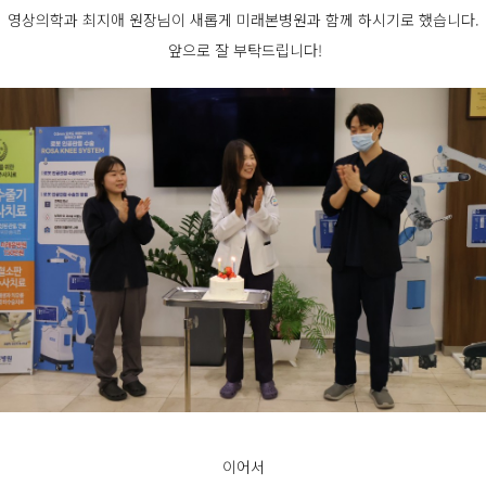
영상의학과 최지애 원장님이 새롭게 미래본병원과 함께 하시기로 했습니다.
앞으로 잘 부탁드립니다!
이어서